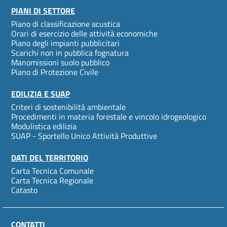
PIANI DI SETTORE
Piano di classificazione acustica
Orari di esercizio delle attività economiche
Piano degli impianti pubblicitari
Scarichi non in pubblica fognatura
Manomissioni suolo pubblico
Piano di Protezione Civile
EDILIZIA E SUAP
Criteri di sostenibilità ambientale
Procedimenti in materia forestale e vincolo idrogeologico
Modulistica edilizia
SUAP - Sportello Unico Attività Produttive
DATI DEL TERRITORIO
Carta Tecnica Comunale
Carta Tecnica Regionale
Catasto
CONTATTI