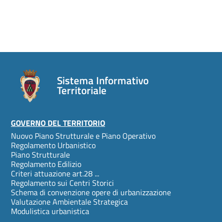
Sistema Informativo
Territoriale
Footer
GOVERNO DEL TERRITORIO
Nuovo Piano Strutturale e Piano Operativo
menu
Regolamento Urbanistico
Piano Strutturale
Regolamento Edilizio
Criteri attuazione art.28 ...
Regolamento sui Centri Storici
Schema di convenzione opere di urbanizzazione
Valutazione Ambientale Strategica
Modulistica urbanistica