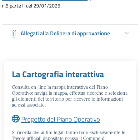
n.5 parte II del 29/01/2025.
Allegati alla Delibera di approvazione
La Cartografia interattiva
Consulta on-line la mappa interattiva del Piano
Operativo: naviga la mappa, effettua ricerche e seleziona
gli elementi del territorio per ricevere le informazioni
ad essi associate.
Progetto del Piano Operativo
Si ricorda che ai fini legali fanno fede esclusivamente le
Tavole ufficiali depositate presso il Comune di