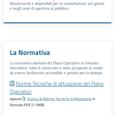
Montevarchi e disponibili per la consultazione nei giorni
e negli orari di apertura al pubblico.
La Normativa
La normativa adottata del Piano Operativo in formato
interattivo: tutto il contenuto è stato preparato in modo
da essere facilmente accessibile e pronto per la stampa.
Norme Tecniche di attuazione del Piano
Operativo
oppure
scarica le Norme Tecniche di Attuazione
in
formato PDF
(1.1MB)