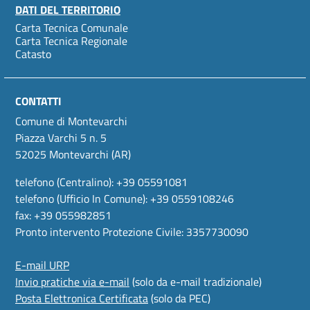
DATI DEL TERRITORIO
Carta Tecnica Comunale
Carta Tecnica Regionale
Catasto
CONTATTI
Comune di Montevarchi
Piazza Varchi 5 n. 5
52025 Montevarchi (AR)
telefono (Centralino): +39 05591081
telefono (Ufficio In Comune): +39 0559108246
fax: +39 055982851
Pronto intervento Protezione Civile: 3357730090
E-mail URP
Invio pratiche via e-mail
(solo da e-mail tradizionale)
Posta Elettronica Certificata
(solo da PEC)