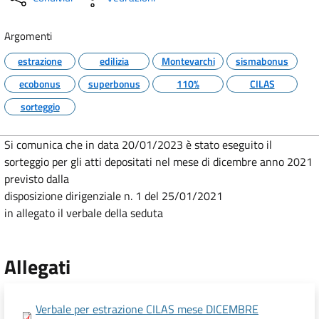
Argomenti
estrazione
edilizia
Montevarchi
sismabonus
ecobonus
superbonus
110%
CILAS
sorteggio
Si comunica che in data 20/01/2023 è stato eseguito il
sorteggio per gli atti depositati nel mese di dicembre anno 2021
previsto dalla
disposizione dirigenziale n. 1 del 25/01/2021
in allegato il verbale della seduta
Allegati
Verbale per estrazione CILAS mese DICEMBRE