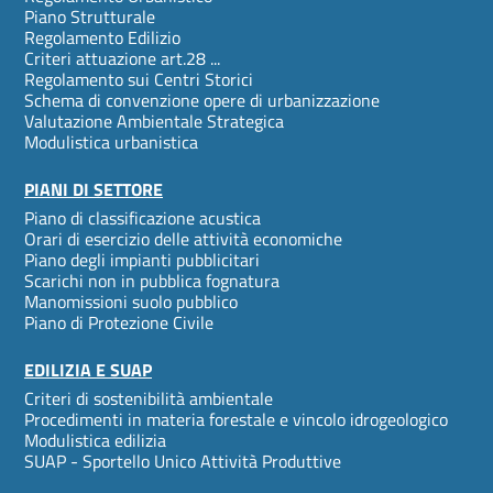
menu
Piano Strutturale
Regolamento Edilizio
Criteri attuazione art.28 ...
Regolamento sui Centri Storici
Schema di convenzione opere di urbanizzazione
Valutazione Ambientale Strategica
Modulistica urbanistica
PIANI DI SETTORE
Piano di classificazione acustica
Orari di esercizio delle attività economiche
Piano degli impianti pubblicitari
Scarichi non in pubblica fognatura
Manomissioni suolo pubblico
Piano di Protezione Civile
EDILIZIA E SUAP
Criteri di sostenibilità ambientale
Procedimenti in materia forestale e vincolo idrogeologico
Modulistica edilizia
SUAP - Sportello Unico Attività Produttive