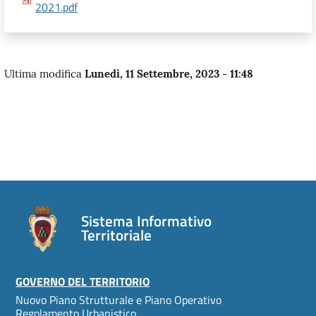
2021.pdf
Ultima modifica
Lunedì, 11 Settembre, 2023 - 11:48
Sistema Informativo
Territoriale
Footer
GOVERNO DEL TERRITORIO
Nuovo Piano Strutturale e Piano Operativo
Regolamento Urbanistico