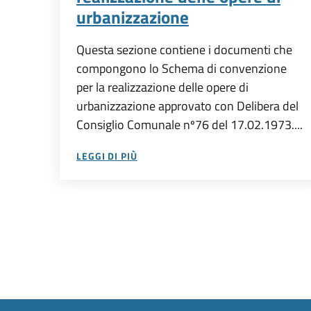
urbanizzazione
Questa sezione contiene i documenti che
compongono lo Schema di convenzione
per la realizzazione delle opere di
urbanizzazione approvato con Delibera del
Consiglio Comunale nº76 del 17.02.1973....
LEGGI DI PIÙ