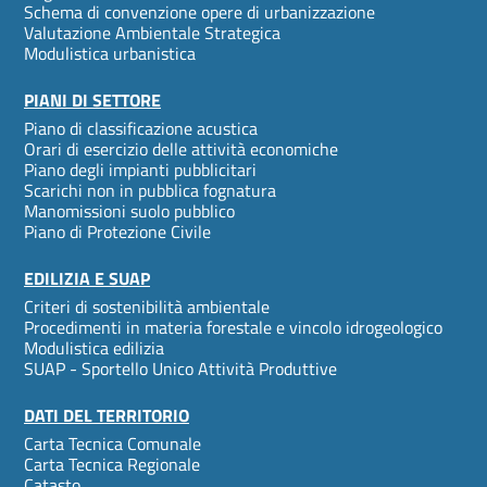
Schema di convenzione opere di urbanizzazione
Valutazione Ambientale Strategica
Modulistica urbanistica
PIANI DI SETTORE
Piano di classificazione acustica
Orari di esercizio delle attività economiche
Piano degli impianti pubblicitari
Scarichi non in pubblica fognatura
Manomissioni suolo pubblico
Piano di Protezione Civile
EDILIZIA E SUAP
Criteri di sostenibilità ambientale
Procedimenti in materia forestale e vincolo idrogeologico
Modulistica edilizia
SUAP - Sportello Unico Attività Produttive
DATI DEL TERRITORIO
Carta Tecnica Comunale
Carta Tecnica Regionale
Catasto