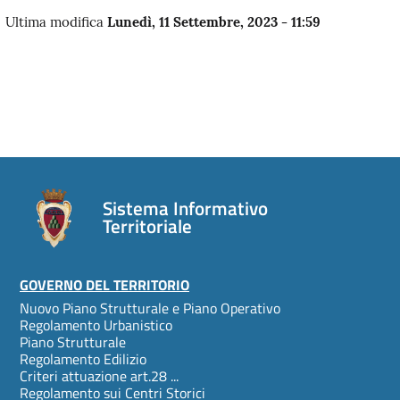
Ultima modifica
Lunedì, 11 Settembre, 2023 - 11:59
Sistema Informativo
Territoriale
Footer
GOVERNO DEL TERRITORIO
Nuovo Piano Strutturale e Piano Operativo
menu
Regolamento Urbanistico
Piano Strutturale
Regolamento Edilizio
Criteri attuazione art.28 ...
Regolamento sui Centri Storici