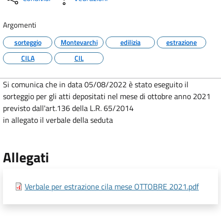
Argomenti
sorteggio
Montevarchi
edilizia
estrazione
CILA
CIL
Si comunica che in data 05/08/2022 è stato eseguito il
sorteggio per gli atti depositati nel mese di ottobre anno 2021
previsto dall'art.136 della L.R. 65/2014
in allegato il verbale della seduta
Allegati
Verbale per estrazione cila mese OTTOBRE 2021.pdf