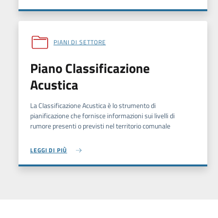
PIANI DI SETTORE
Piano Classificazione
Acustica
La Classificazione Acustica è lo strumento di
pianificazione che fornisce informazioni sui livelli di
rumore presenti o previsti nel territorio comunale
LEGGI DI PIÙ