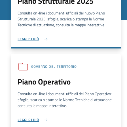
Piano Strutturale 2025
Consulta on-line i documenti ufficiali del nuovo Piano
Strutturale 2025: sfoglia, scarica o stampa le Norme
Tecniche di attuazione, consulta le mappe interattive.
LEGGI DI PIÙ
GOVERNO DEL TERRITORIO
Piano Operativo
Consulta on-line i documenti ufficiali del Piano Operativo:
sfoglia, scarica o stampa le Norme Tecniche di attuazione,
consulta le mappe interattive.
LEGGI DI PIÙ