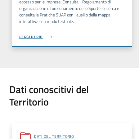
accesso per le imprese. Consulta il Regolamento di
organizzazione e funzionamento dello Sportello, cerca e
consulta le Pratiche SUAP con l'ausilio della mappa
interattiva o in modo testuale.
LEGGI DI PIÙ
Dati conoscitivi del
Territorio
DATI DEL TERRITORIO