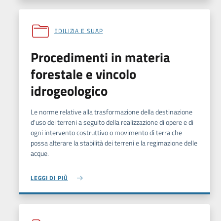
EDILIZIA E SUAP
Procedimenti in materia
forestale e vincolo
idrogeologico
Le norme relative alla trasformazione della destinazione
d'uso dei terreni a seguito della realizzazione di opere e di
ogni intervento costruttivo o movimento di terra che
possa alterare la stabilità dei terreni e la regimazione delle
acque.
LEGGI DI PIÙ