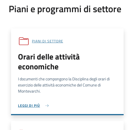
Piani e programmi di settore
PIANI DI SETTORE
Orari delle attività
economiche
I documenti che compongono la Disciplina degli orari di
esercizio delle attività economiche del Comune di
Montevarchi.
LEGGI DI PIÙ