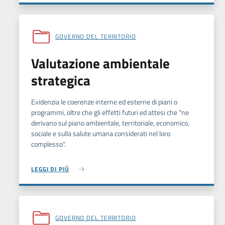
GOVERNO DEL TERRITORIO
Valutazione ambientale
strategica
Evidenzia le coerenze interne ed esterne di piani o
programmi, oltre che gli effetti futuri ed attesi che "ne
derivano sul piano ambientale, territoriale, economico,
sociale e sulla salute umana considerati nel loro
complesso".
LEGGI DI PIÙ
GOVERNO DEL TERRITORIO