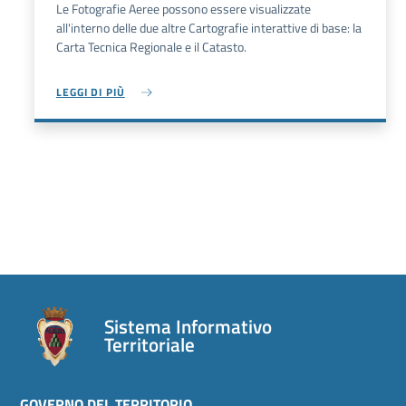
Le Fotografie Aeree possono essere visualizzate
all'interno delle due altre Cartografie interattive di base: la
Carta Tecnica Regionale e il Catasto.
LEGGI DI PIÙ
Sistema Informativo
Territoriale
GOVERNO DEL TERRITORIO