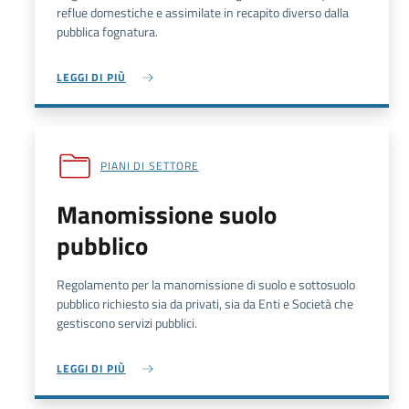
reflue domestiche e assimilate in recapito diverso dalla
pubblica fognatura.
LEGGI DI PIÙ
PIANI DI SETTORE
Manomissione suolo
pubblico
Regolamento per la manomissione di suolo e sottosuolo
pubblico richiesto sia da privati, sia da Enti e Società che
gestiscono servizi pubblici.
LEGGI DI PIÙ