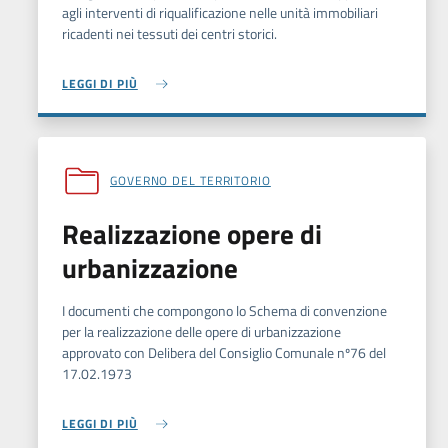
agli interventi di riqualificazione nelle unità immobiliari
ricadenti nei tessuti dei centri storici.
LEGGI DI PIÙ
GOVERNO DEL TERRITORIO
Realizzazione opere di
urbanizzazione
I documenti che compongono lo Schema di convenzione
per la realizzazione delle opere di urbanizzazione
approvato con Delibera del Consiglio Comunale nº76 del
17.02.1973
LEGGI DI PIÙ