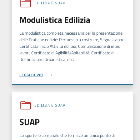
EDILIZIA E SUAP
Modulistica Edilizia
La modulistica completa necessaria per la presentazione
delle Pratiche edilizie: Permesso a costruire, Segnalazione
Certificata Inizio Attività edilizia, Comunicazione di inizio
lavori, Certificato di Agibilità/Abitabilità, Certificato di
Destinazione Urbanistica, ecc.
LEGGI DI PIÙ
EDILIZIA E SUAP
SUAP
Lo sportello comunale che fornisce un unico punto di