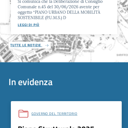
Si comunica che la Deliberazione di Consiglio
Comunale n.45 del 30/06/2026 avente per
oggetto “PIANO URBANO DELLA MOBILITÀ
SOSTENIBILE (P.U.M.S.) D
LEGGI DI PIÙ
TUTTE LE NOTIZIE
In evidenza
GOVERNO DEL TERRITORIO