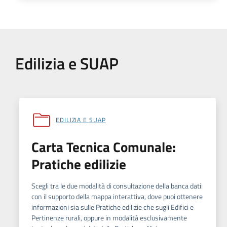
Edilizia e SUAP
EDILIZIA E SUAP
Carta Tecnica Comunale:
Pratiche edilizie
Scegli tra le due modalità di consultazione della banca dati:
con il supporto della mappa interattiva, dove puoi ottenere
informazioni sia sulle Pratiche edilizie che sugli Edifici e
Pertinenze rurali, oppure in modalità esclusivamente