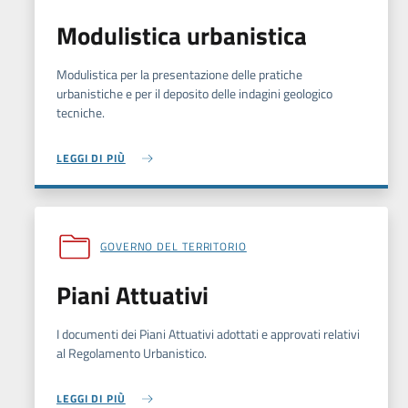
Modulistica urbanistica
Modulistica per la presentazione delle pratiche
urbanistiche e per il deposito delle indagini geologico
tecniche.
LEGGI DI PIÙ
GOVERNO DEL TERRITORIO
Piani Attuativi
I documenti dei Piani Attuativi adottati e approvati relativi
al Regolamento Urbanistico.
LEGGI DI PIÙ