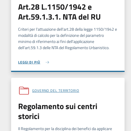
Art.28 L.1150/1942 e
Art.59.1.3.1. NTA del RU
Criteri per l'attuazione dell'art.28 della legge 1150/1942 e
modalità di calcolo per la definizione del parametro
minimo di riferimento ai fini dell'applicazione
dell'art.59.1.3 delle NTA del Regolamento Urbanistico.
LEGGI DI PIÙ
GOVERNO DEL TERRITORIO
Regolamento sui centri
storici
Il Regolamento per la disciplina dei benefici da applicare