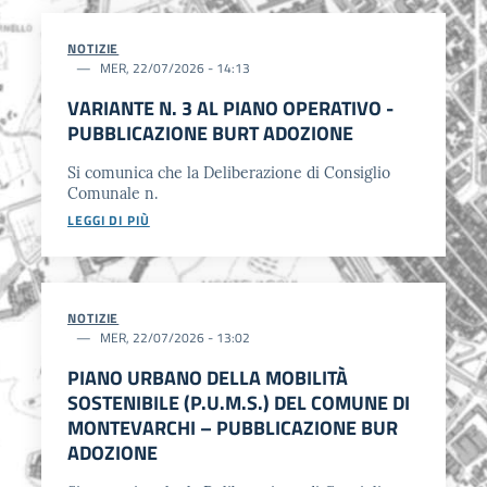
NOTIZIE
MER, 22/07/2026 - 14:13
VARIANTE N. 3 AL PIANO OPERATIVO -
PUBBLICAZIONE BURT ADOZIONE
Si comunica che la Deliberazione di Consiglio
Comunale n.
LEGGI DI PIÙ
NOTIZIE
MER, 22/07/2026 - 13:02
PIANO URBANO DELLA MOBILITÀ
SOSTENIBILE (P.U.M.S.) DEL COMUNE DI
MONTEVARCHI – PUBBLICAZIONE BUR
ADOZIONE