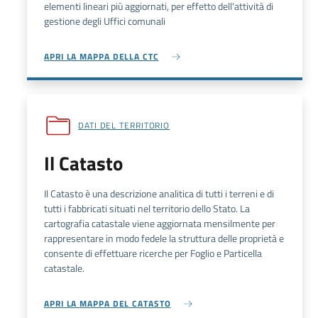
elementi lineari più aggiornati, per effetto dell'attività di
gestione degli Uffici comunali
APRI LA MAPPA DELLA CTC
DATI DEL TERRITORIO
Il Catasto
Il Catasto è una descrizione analitica di tutti i terreni e di
tutti i fabbricati situati nel territorio dello Stato. La
cartografia catastale viene aggiornata mensilmente per
rappresentare in modo fedele la struttura delle proprietà e
consente di effettuare ricerche per Foglio e Particella
catastale.
APRI LA MAPPA DEL CATASTO