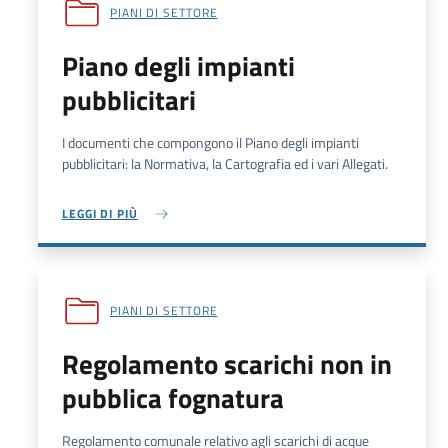
PIANI DI SETTORE
Piano degli impianti
pubblicitari
I documenti che compongono il Piano degli impianti
pubblicitari: la Normativa, la Cartografia ed i vari Allegati.
LEGGI DI PIÙ
PIANI DI SETTORE
Regolamento scarichi non in
pubblica fognatura
Regolamento comunale relativo agli scarichi di acque