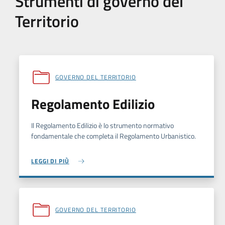
Strumenti di governo del
Territorio
GOVERNO DEL TERRITORIO
Regolamento Edilizio
Il Regolamento Edilizio è lo strumento normativo
fondamentale che completa il Regolamento Urbanistico.
LEGGI DI PIÙ
GOVERNO DEL TERRITORIO