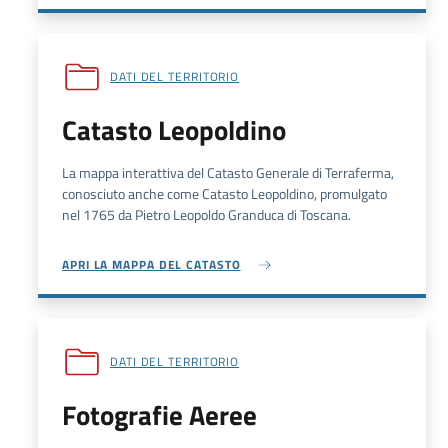
DATI DEL TERRITORIO
Catasto Leopoldino
La mappa interattiva del Catasto Generale di Terraferma,
conosciuto anche come Catasto Leopoldino, promulgato
nel 1765 da Pietro Leopoldo Granduca di Toscana.
APRI LA MAPPA DEL CATASTO
DATI DEL TERRITORIO
Fotografie Aeree