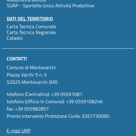
SUAP - Sportello Unico Attività Produttive
DATI DEL TERRITORIO
Carta Tecnica Comunale
Carta Tecnica Regionale
Catasto
CONTATTI
Comune di Montevarchi
Piazza Varchi 5 n. 5
52025 Montevarchi (AR)
telefono (Centralino): +39 05591081
telefono (Ufficio In Comune): +39 0559108246
fax: +39 055982851
Pronto intervento Protezione Civile: 3357730090
E-mail URP