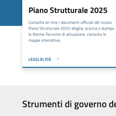
Piano Strutturale 2025
Consulta on-line i documenti ufficiali del nuovo
Piano Strutturale 2025: sfoglia, scarica o stampa
le Norme Tecniche di attuazione, consulta le
mappe interattive.
LEGGI DI PIÙ
Strumenti di governo de