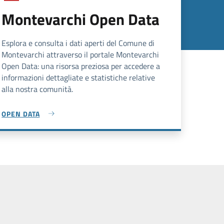
Montevarchi Open Data
Esplora e consulta i dati aperti del Comune di
Montevarchi attraverso il portale Montevarchi
Open Data: una risorsa preziosa per accedere a
informazioni dettagliate e statistiche relative
alla nostra comunità.
OPEN DATA