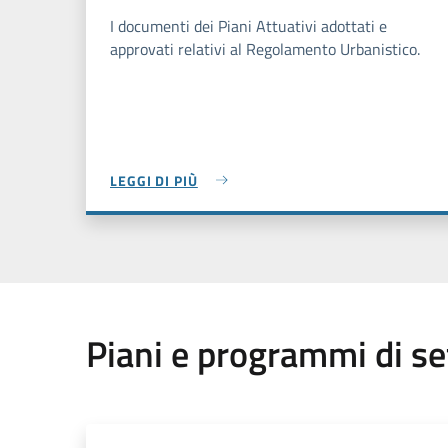
I documenti dei Piani Attuativi adottati e
approvati relativi al Regolamento Urbanistico.
LEGGI DI PIÙ
Piani e programmi di se