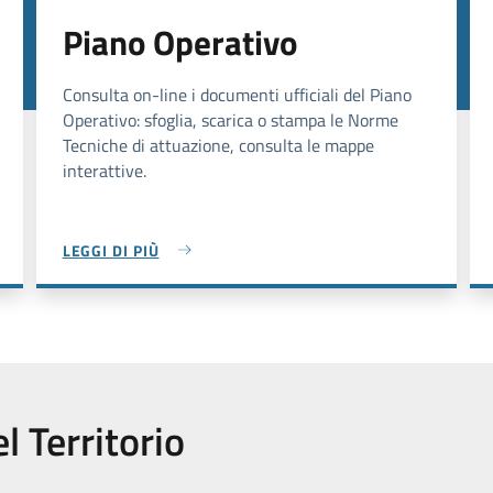
Piano Operativo
Consulta on-line i documenti ufficiali del Piano
Operativo: sfoglia, scarica o stampa le Norme
Tecniche di attuazione, consulta le mappe
interattive.
LEGGI DI PIÙ
l Territorio