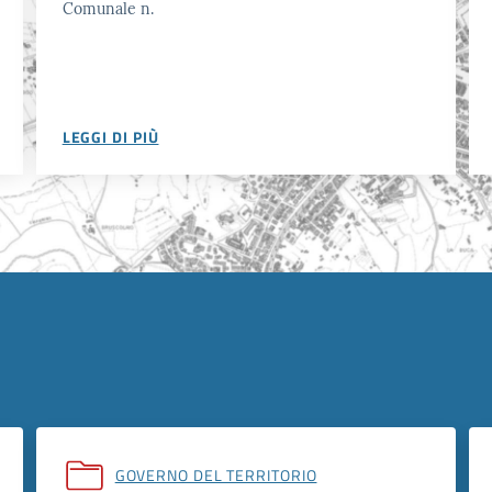
Comunale n.
LEGGI DI PIÙ
GOVERNO DEL TERRITORIO