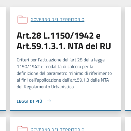
GOVERNO DEL TERRITORIO
Art.28 L.1150/1942 e
Art.59.1.3.1. NTA del RU
Criteri per l'attuazione dell'art.28 della legge
1150/1942 e modalità di calcolo per la
definizione del parametro minimo di riferimento
ai fini dell'applicazione dell'art.59.1.3 delle NTA
del Regolamento Urbanistico.
LEGGI DI PIÙ
GOVERNO DEL TERRITORIO