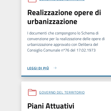
Realizzazione opere di
urbanizzazione
I documenti che compongono lo Schema di
convenzione per la realizzazione delle opere di
urbanizzazione approvato con Delibera del
Consiglio Comunale nº76 del 17.02.1973
LEGGI DI PIÙ
GOVERNO DEL TERRITORIO
Piani Attuativi