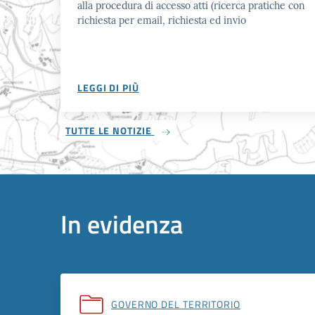
alla procedura di accesso atti (ricerca pratiche con
richiesta per email, richiesta ed invio
LEGGI DI PIÙ
TUTTE LE NOTIZIE
In evidenza
GOVERNO DEL TERRITORIO