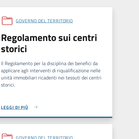
GOVERNO DEL TERRITORIO
Regolamento sui centri
storici
Il Regolamento per la disciplina dei benefici da
applicare agli interventi di riqualificazione nelle
unità immobiliari ricadenti nei tessuti dei centri
storici.
LEGGI DI PIÙ
GOVERNO DEL TERRITORIO