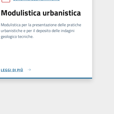
Modulistica urbanistica
Modulistica per la presentazione delle pratiche
urbanistiche e per il deposito delle indagini
geologico tecniche.
LEGGI DI PIÙ