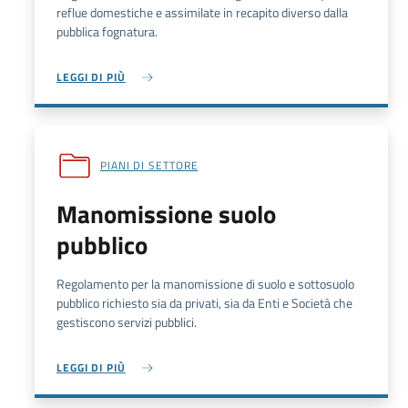
reflue domestiche e assimilate in recapito diverso dalla
pubblica fognatura.
LEGGI DI PIÙ
PIANI DI SETTORE
Manomissione suolo
pubblico
Regolamento per la manomissione di suolo e sottosuolo
pubblico richiesto sia da privati, sia da Enti e Società che
gestiscono servizi pubblici.
LEGGI DI PIÙ