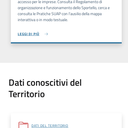
accesso per le imprese. Consulta il Regolamento di
organizzazione e funzionamento dello Sportello, cerca e
consulta le Pratiche SUAP con l'ausilio della mappa
interattiva o in modo testuale.
LEGGI DI PIÙ
Dati conoscitivi del
Territorio
DATI DEL TERRITORIO