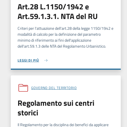
Art.28 L.1150/1942 e
Art.59.1.3.1. NTA del RU
Criteri per l'attuazione dell'art.28 della legge 1150/1942 e
modalità di calcolo per la definizione del parametro
minimo di riferimento ai fini dell'applicazione
dell'art.59.1.3 delle NTA del Regolamento Urbanistico.
LEGGI DI PIÙ
GOVERNO DEL TERRITORIO
Regolamento sui centri
storici
Il Regolamento per la disciplina dei benefici da applicare