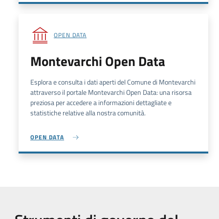
OPEN DATA
Montevarchi Open Data
Esplora e consulta i dati aperti del Comune di Montevarchi
attraverso il portale Montevarchi Open Data: una risorsa
preziosa per accedere a informazioni dettagliate e
statistiche relative alla nostra comunità.
OPEN DATA