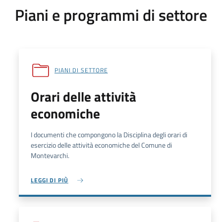
Piani e programmi di settore
PIANI DI SETTORE
Orari delle attività
economiche
I documenti che compongono la Disciplina degli orari di
esercizio delle attività economiche del Comune di
Montevarchi.
LEGGI DI PIÙ