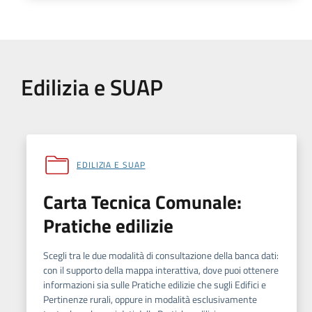
Edilizia e SUAP
EDILIZIA E SUAP
Carta Tecnica Comunale:
Pratiche edilizie
Scegli tra le due modalità di consultazione della banca dati:
con il supporto della mappa interattiva, dove puoi ottenere
informazioni sia sulle Pratiche edilizie che sugli Edifici e
Pertinenze rurali, oppure in modalità esclusivamente