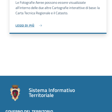
Le Fotografie Aeree possono essere visualizzate
all'interno delle due altre Cartografie interattive di base: la
Carta Tecnica Regionale e il Catasto.
LEGGI DI PIÙ
Sistema Informativo
Territoriale
GOVERNO DEL TERRITORIO