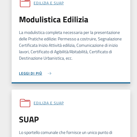
EDILIZIA E SUAP
Modulistica Edilizia
La modulistica completa necessaria per la presentazione
delle Pratiche edilizie: Permesso a costruire, Segnalazione
Certificata Inizio Attività edilizia, Comunicazione di inizio
lavori, Certificato di Agibilità/Abitabilità, Certificato di
Destinazione Urbanistica, ecc.
LEGGI DI PIÙ
EDILIZIA E SUAP
SUAP
Lo sportello comunale che fornisce un unico punto di