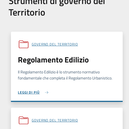
Strumenti di governo del
Territorio
GOVERNO DEL TERRITORIO
Regolamento Edilizio
Il Regolamento Edilizio è lo strumento normativo
fondamentale che completa il Regolamento Urbanistico.
LEGGI DI PIÙ
GOVERNO DEL TERRITORIO