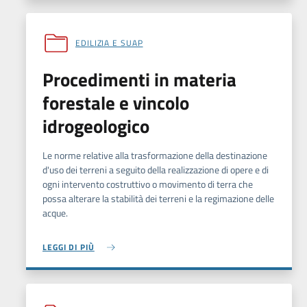
EDILIZIA E SUAP
Procedimenti in materia
forestale e vincolo
idrogeologico
Le norme relative alla trasformazione della destinazione
d'uso dei terreni a seguito della realizzazione di opere e di
ogni intervento costruttivo o movimento di terra che
possa alterare la stabilità dei terreni e la regimazione delle
acque.
LEGGI DI PIÙ