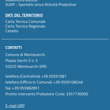
SUAP - Sportello Unico Attività Produttive
DATI DEL TERRITORIO
Carta Tecnica Comunale
Carta Tecnica Regionale
Catasto
CONTATTI
Comune di Montevarchi
Piazza Varchi 5 n. 5
52025 Montevarchi (AR)
telefono (Centralino): +39 05591081
telefono (Ufficio In Comune): +39 0559108246
fax: +39 055982851
Pronto intervento Protezione Civile: 3357730090
E-mail URP