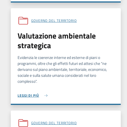
GOVERNO DEL TERRITORIO
Valutazione ambientale
strategica
Evidenzia le coerenze interne ed esterne di piani o
programmi, oltre che gli effetti futuri ed attesi che "ne
derivano sul piano ambientale, territoriale, economico,
sociale e sulla salute umana considerati nel loro
complesso".
LEGGI DI PIÙ
GOVERNO DEL TERRITORIO