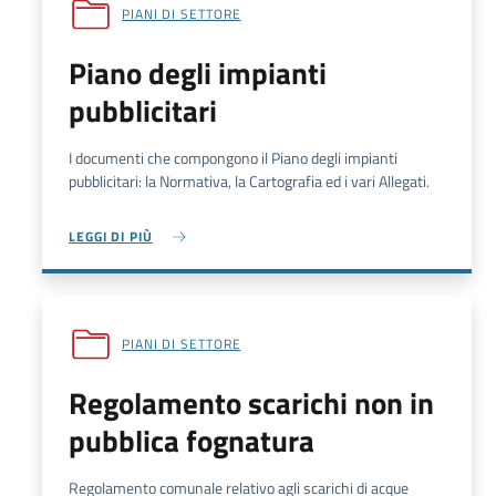
PIANI DI SETTORE
Piano degli impianti
pubblicitari
I documenti che compongono il Piano degli impianti
pubblicitari: la Normativa, la Cartografia ed i vari Allegati.
LEGGI DI PIÙ
PIANI DI SETTORE
Regolamento scarichi non in
pubblica fognatura
Regolamento comunale relativo agli scarichi di acque