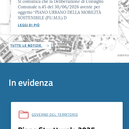
Si comunica che la Deliberazione di Consiglio
Comunale n.45 del 30/06/2026 avente per
oggetto “PIANO URBANO DELLA MOBILITÀ
SOSTENIBILE (P.U.M.S.) D
LEGGI DI PIÙ
TUTTE LE NOTIZIE
In evidenza
GOVERNO DEL TERRITORIO