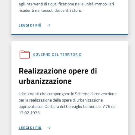
agli interventi di riqualificazione nelle unità immobiliari
ricadenti nei tessuti dei centri storici.
LEGGI DI PIÙ
GOVERNO DEL TERRITORIO
Realizzazione opere di
urbanizzazione
I documenti che compongono lo Schema di convenzione
per la realizzazione delle opere di urbanizzazione
approvato con Delibera del Consiglio Comunale nº76 del
17.02.1973
LEGGI DI PIÙ