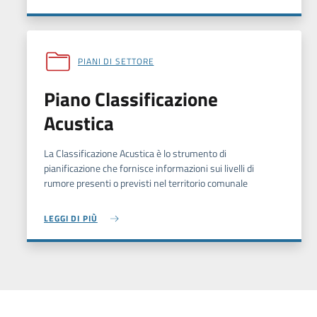
PIANI DI SETTORE
Piano Classificazione
Acustica
La Classificazione Acustica è lo strumento di
pianificazione che fornisce informazioni sui livelli di
rumore presenti o previsti nel territorio comunale
LEGGI DI PIÙ