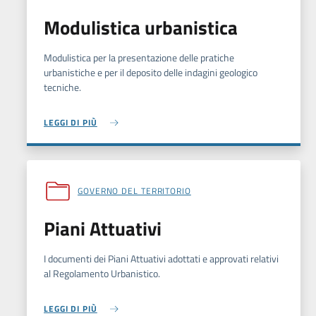
Modulistica urbanistica
Modulistica per la presentazione delle pratiche
urbanistiche e per il deposito delle indagini geologico
tecniche.
LEGGI DI PIÙ
GOVERNO DEL TERRITORIO
Piani Attuativi
I documenti dei Piani Attuativi adottati e approvati relativi
al Regolamento Urbanistico.
LEGGI DI PIÙ