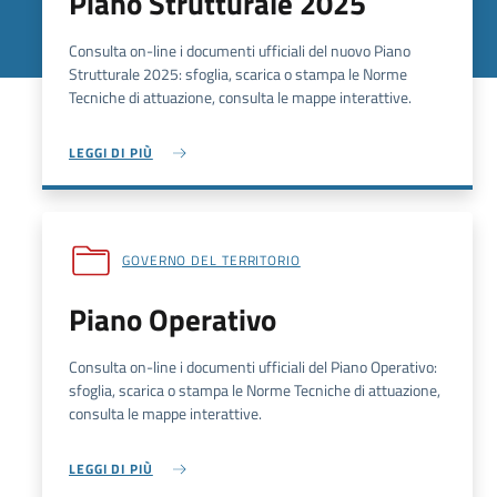
Piano Strutturale 2025
Consulta on-line i documenti ufficiali del nuovo Piano
Strutturale 2025: sfoglia, scarica o stampa le Norme
Tecniche di attuazione, consulta le mappe interattive.
LEGGI DI PIÙ
GOVERNO DEL TERRITORIO
Piano Operativo
Consulta on-line i documenti ufficiali del Piano Operativo:
sfoglia, scarica o stampa le Norme Tecniche di attuazione,
consulta le mappe interattive.
LEGGI DI PIÙ