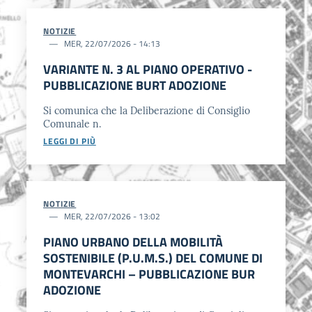
NOTIZIE
MER, 22/07/2026 - 14:13
VARIANTE N. 3 AL PIANO OPERATIVO -
PUBBLICAZIONE BURT ADOZIONE
Si comunica che la Deliberazione di Consiglio
Comunale n.
LEGGI DI PIÙ
NOTIZIE
MER, 22/07/2026 - 13:02
PIANO URBANO DELLA MOBILITÀ
SOSTENIBILE (P.U.M.S.) DEL COMUNE DI
MONTEVARCHI – PUBBLICAZIONE BUR
ADOZIONE