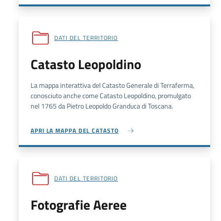
DATI DEL TERRITORIO
Catasto Leopoldino
La mappa interattiva del Catasto Generale di Terraferma,
conosciuto anche come Catasto Leopoldino, promulgato
nel 1765 da Pietro Leopoldo Granduca di Toscana.
APRI LA MAPPA DEL CATASTO
DATI DEL TERRITORIO
Fotografie Aeree