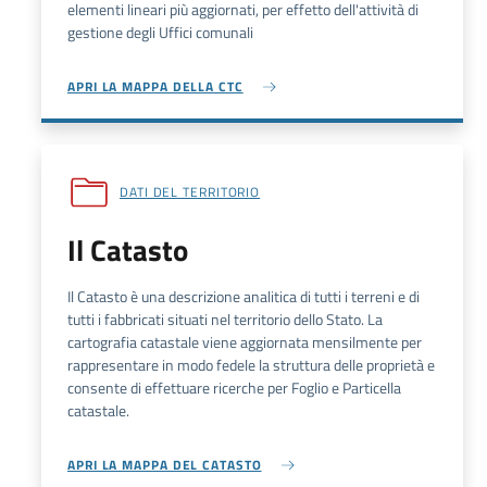
elementi lineari più aggiornati, per effetto dell'attività di
gestione degli Uffici comunali
APRI LA MAPPA DELLA CTC
DATI DEL TERRITORIO
Il Catasto
Il Catasto è una descrizione analitica di tutti i terreni e di
tutti i fabbricati situati nel territorio dello Stato. La
cartografia catastale viene aggiornata mensilmente per
rappresentare in modo fedele la struttura delle proprietà e
consente di effettuare ricerche per Foglio e Particella
catastale.
APRI LA MAPPA DEL CATASTO